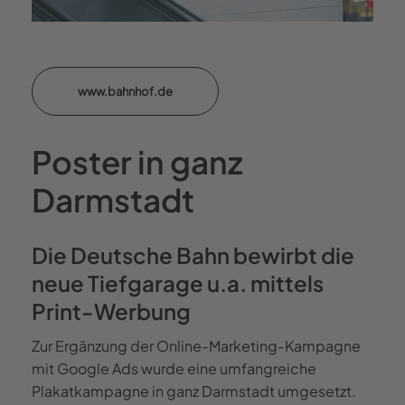
www.bahnhof.de
Poster in ganz
Darmstadt
Die Deutsche Bahn bewirbt die
neue Tiefgarage u.a. mittels
Print-Werbung
Zur Ergänzung der Online-Marketing-Kampagne
mit Google Ads wurde eine umfangreiche
Plakatkampagne in ganz Darmstadt umgesetzt.