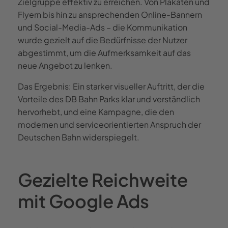
Zielgruppe effektiv zu erreichen. Von Plakaten und
Flyern bis hin zu ansprechenden Online-Bannern
und Social-Media-Ads – die Kommunikation
wurde gezielt auf die Bedürfnisse der Nutzer
abgestimmt, um die Aufmerksamkeit auf das
neue Angebot zu lenken.
Das Ergebnis: Ein starker visueller Auftritt, der die
Vorteile des DB Bahn Parks klar und verständlich
hervorhebt, und eine Kampagne, die den
modernen und serviceorientierten Anspruch der
Deutschen Bahn widerspiegelt.
Gezielte Reichweite
mit Google Ads