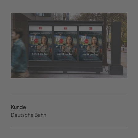
Kunde
Deutsche Bahn