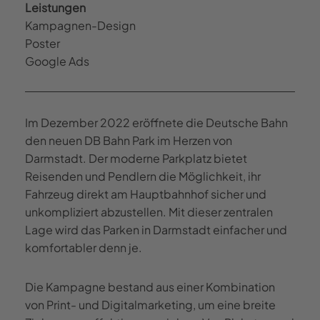
Leistungen
Kampagnen-Design
Poster
Google Ads
Im Dezember 2022 eröffnete die Deutsche Bahn
den neuen DB Bahn Park im Herzen von
Darmstadt. Der moderne Parkplatz bietet
Reisenden und Pendlern die Möglichkeit, ihr
Fahrzeug direkt am Hauptbahnhof sicher und
unkompliziert abzustellen. Mit dieser zentralen
Lage wird das Parken in Darmstadt einfacher und
komfortabler denn je.
Die Kampagne bestand aus einer Kombination
von Print- und Digitalmarketing, um eine breite