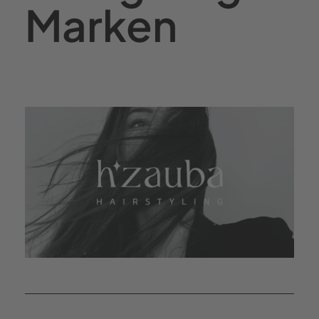
Marken