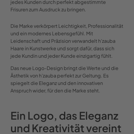
jedes Kunden durch perfekt abgestimmte
Frisuren zum Ausdruck zu bringen.
Die Marke verkörpert Leichtigkeit, Professionalität
und ein modernes Lebensgefühl. Mit
Leidenschaft und Präzision verwandelt h’zauba
Haare in Kunstwerke und sorgt dafür, dass sich
jede Kundin und jeder Kunde einzigartig fühlt.
Das neue Logo-Design bringt die Werte und die
Ästhetik von h’zauba perfekt zur Geltung. Es
spiegelt die Eleganz und den innovativen
Anspruch wider, für den die Marke steht.
Ein Logo, das Eleganz
und Kreativität vereint